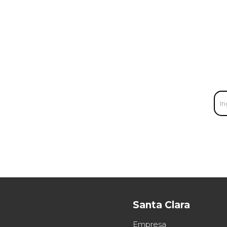
Santa Clara
Empresa