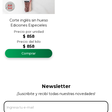
Corte inglés sin hueso
Ediciones Especieles
$
858
$
858
Newsletter
¡Suscribite y recibí todas nuestras novedades!