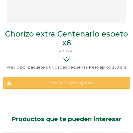
Chorizo extra Centenario espeto
x6
8517
Precio por paquete 6 unidades pequeñas. Peso aprox 350 grs.
Este artículo está agotado.
Productos que te pueden interesar