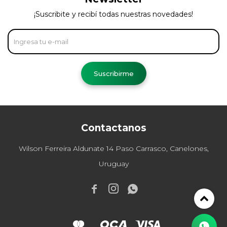
¡Suscribite y recibí todas nuestras novedades!
Suscribirme
Contactanos
Wilson Ferreira Aldunate 14 Paso Carrasco, Canelones,
Uruguay


