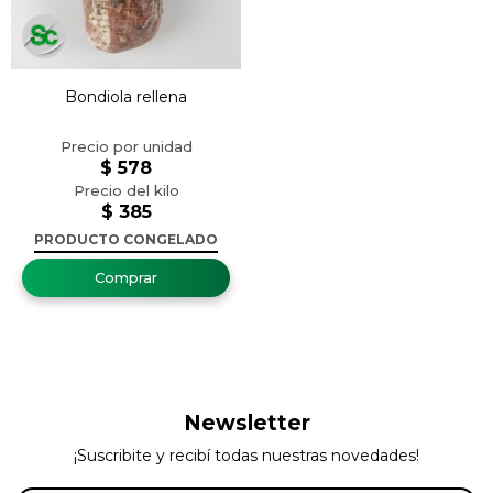
Bondiola rellena
$
578
$
385
PRODUCTO CONGELADO
Newsletter
¡Suscribite y recibí todas nuestras novedades!