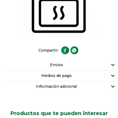


Envíos
Medios de pago
Información adicional
Productos que te pueden interesar