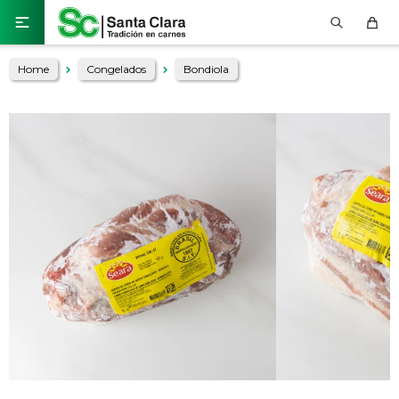

Home
Congelados
Bondiola