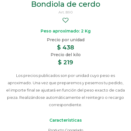
Bondiola de cerdo
890
Peso aproximado: 2 Kg
$
438
$
219
Los precios publicados son por unidad cuyo peso es
aproximado. Una vez que preparemos y pesemos tu pedido,
el importe final se ajustará en función del peso exacto de cada
pieza. Realizándose automáticamente el reintegro o recargo
correspondiente.
Características
Producto Congelado