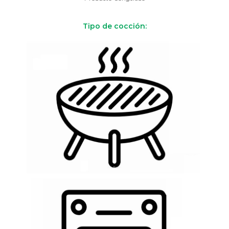
Tipo de cocción: