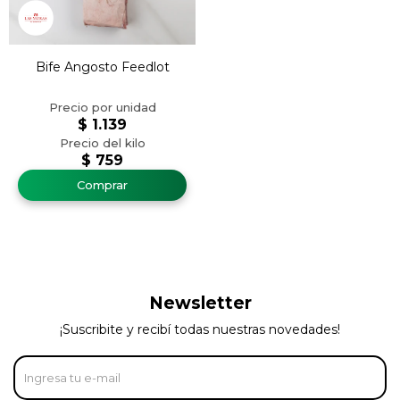
Bife Angosto Feedlot
$
1.139
$
759
Newsletter
¡Suscribite y recibí todas nuestras novedades!