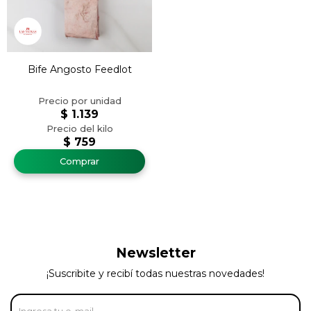
Bife Angosto Feedlot
$
1.139
$
759
Newsletter
¡Suscribite y recibí todas nuestras novedades!