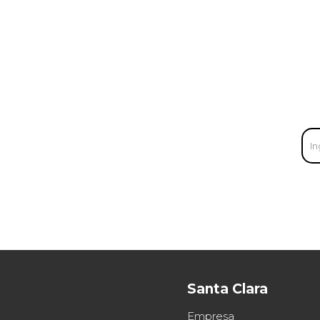
Santa Clara
Empresa