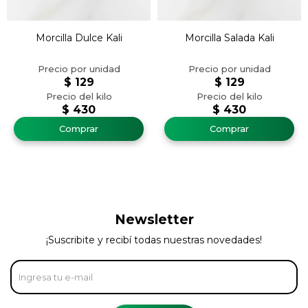
Morcilla Dulce Kali
Morcilla Salada Kali
$
129
$
129
$
430
$
430
Newsletter
¡Suscribite y recibí todas nuestras novedades!