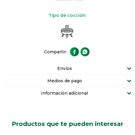
Tipo de cocción:


Envíos
Medios de pago
Información adicional
Productos que te pueden interesar