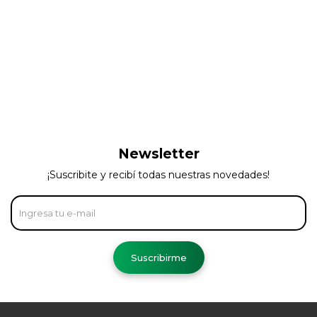
Newsletter
¡Suscribite y recibí todas nuestras novedades!
Suscribirme