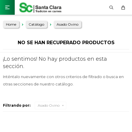

Home
Catálogo
Asado Ovino
NO SE HAN RECUPERADO PRODUCTOS
¡Lo sentimos! No hay productos en esta
sección.
Inténtalo nuevamente con otros criterios de filtrado o busca en
otras secciones de nuestro catálogo.
Filtrando por:
Asado Ovino