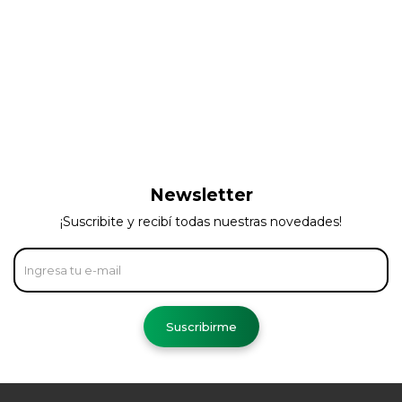
Newsletter
¡Suscribite y recibí todas nuestras novedades!
Suscribirme