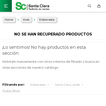

Home
Aves
Elaborados
NO SE HAN RECUPERADO PRODUCTOS
¡Lo sentimos! No hay productos en esta
sección.
Inténtalo nuevamente con otros criterios de filtrado o busca en
otras secciones de nuestro catálogo.
Filtrando por:
Elaborados
Santa Clara_verde
Quitar filtros