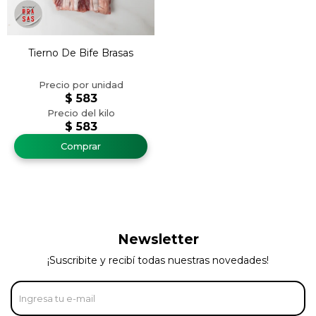
Tierno De Bife Brasas
$
583
$
583
Newsletter
¡Suscribite y recibí todas nuestras novedades!