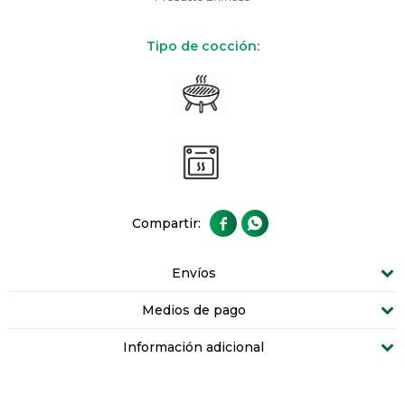
Tipo de cocción:


Envíos
Medios de pago
Información adicional