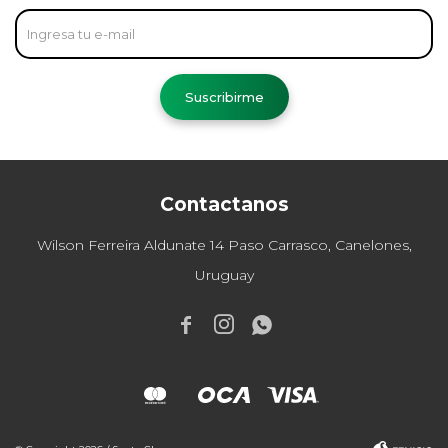
Suscribirme
Contactanos
Wilson Ferreira Aldunate 14 Paso Carrasco, Canelones,
Uruguay


