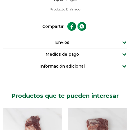
Producto Enfriado


Envíos
Medios de pago
Información adicional
Productos que te pueden interesar