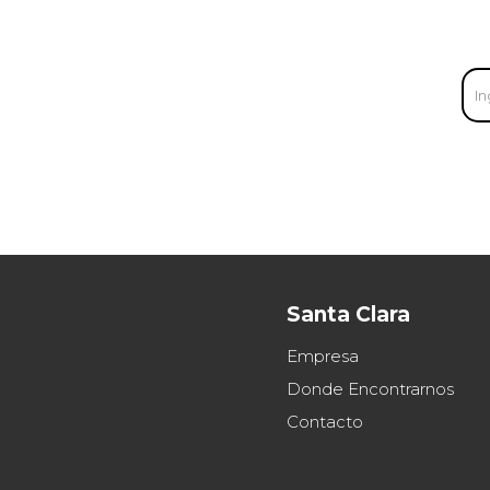
Santa Clara
Empresa
Donde Encontrarnos
Contacto