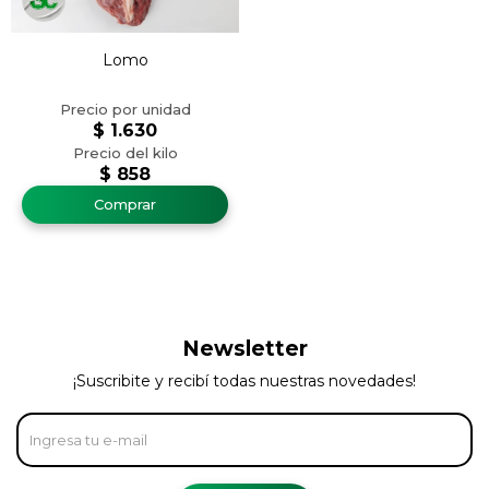
Lomo
$
1.630
$
858
Newsletter
¡Suscribite y recibí todas nuestras novedades!