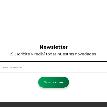
Newsletter
¡Suscribite y recibí todas nuestras novedades!
Suscribirme