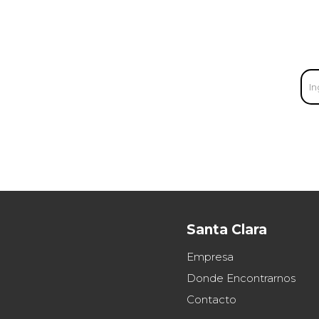
Santa Clara
Empresa
Donde Encontrarnos
Contacto