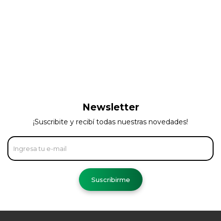
Newsletter
¡Suscribite y recibí todas nuestras novedades!
Suscribirme