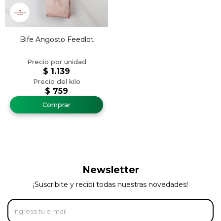
Bife Angosto Feedlot
$
1.139
$
759
Newsletter
¡Suscribite y recibí todas nuestras novedades!