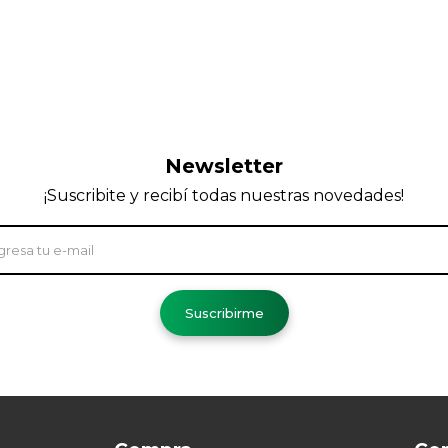
Newsletter
¡Suscribite y recibí todas nuestras novedades!
Suscribirme