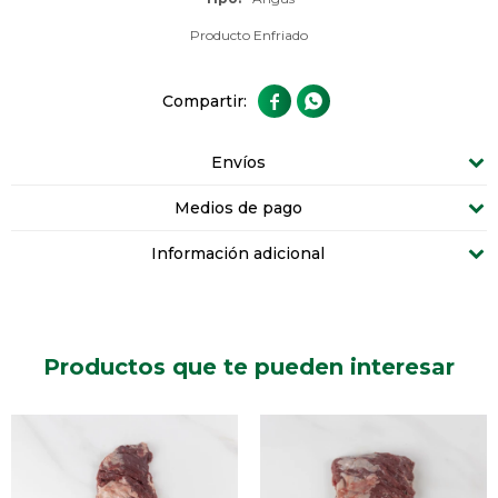
Producto Enfriado


Envíos
Medios de pago
Información adicional
Productos que te pueden interesar