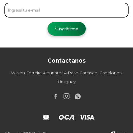
Suscribirme
Contactanos
Wilson Ferreira Aldunate 14 Paso Carrasco, Canelones,
Uruguay


