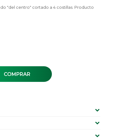
do "del centro" cortado a 4 costillas. Producto
COMPRAR