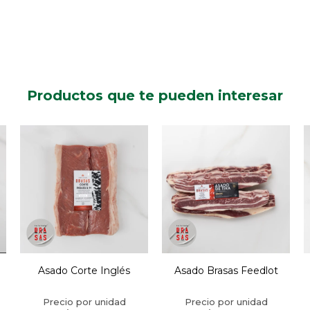
Productos que te pueden interesar
Asado Corte Inglés
Asado Brasas Feedlot