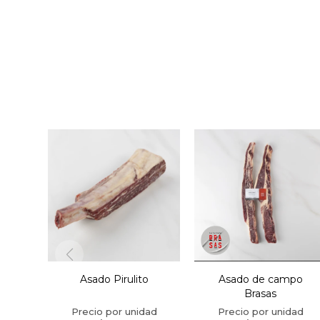
Asado Pirulito
Asado de campo
Brasas