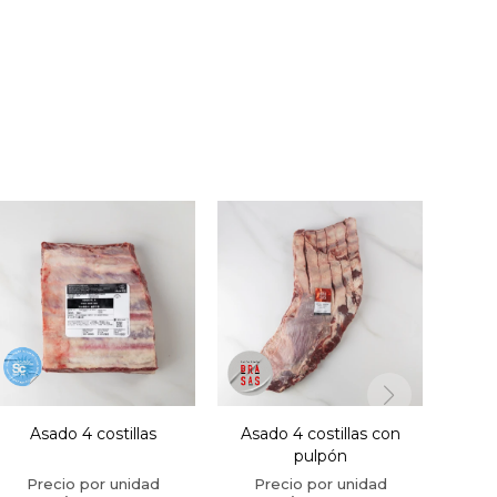
Asado 4 costillas
Asado 4 costillas con
pulpón