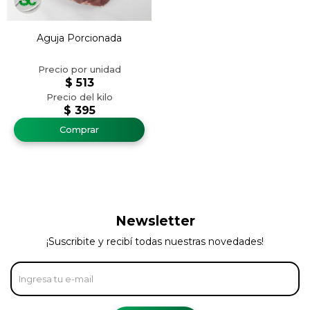
Aguja Porcionada
$
513
$
395
Newsletter
¡Suscribite y recibí todas nuestras novedades!