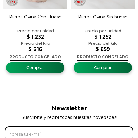
Pierna Ovina Con Hueso
Pierna Ovina Sin hueso
$
1.232
$
1.252
$
616
$
659
PRODUCTO CONGELADO
PRODUCTO CONGELADO
Newsletter
¡Suscribite y recibí todas nuestras novedades!