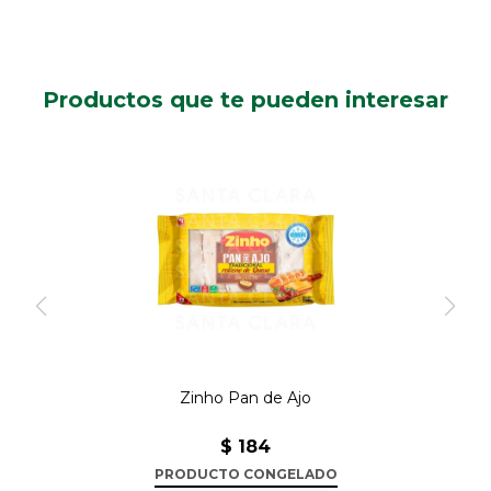
Productos que te pueden interesar
Zinho Pan de Ajo
$
184
PRODUCTO CONGELADO