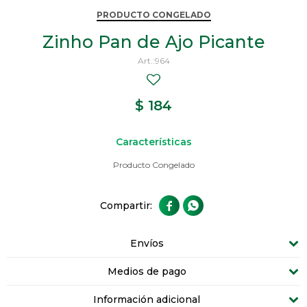
PRODUCTO CONGELADO
Zinho Pan de Ajo Picante
964
$
184
Características
Producto Congelado


Envíos
Medios de pago
Información adicional