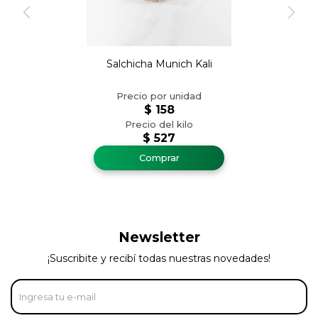
Salchicha Munich Kali
$
158
$
527
Newsletter
¡Suscribite y recibí todas nuestras novedades!