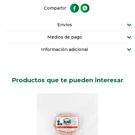


Envíos
Medios de pago
Información adicional
Productos que te pueden interesar