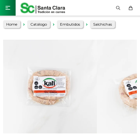

Home
Catálogo
Embutidos
Salchichas