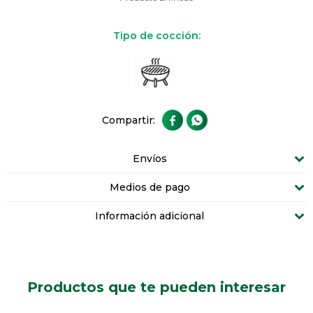
Tipo de cocción:


Envíos
Medios de pago
Información adicional
Productos que te pueden interesar