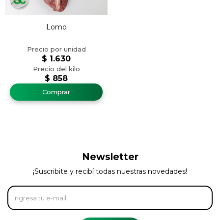
Lomo
$
1.630
$
858
Newsletter
¡Suscribite y recibí todas nuestras novedades!