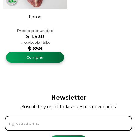
Lomo
$
1.630
$
858
Newsletter
¡Suscribite y recibí todas nuestras novedades!