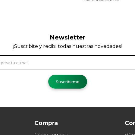
Newsletter
¡Suscribite y recibí todas nuestras novedades!
Suscribirme
Compra
Co
Cómo comprar