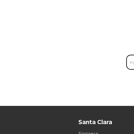
Santa Clara
Empresa