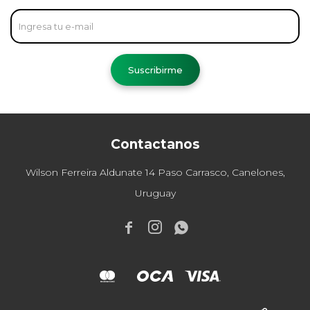
Suscribirme
Contactanos
Wilson Ferreira Aldunate 14 Paso Carrasco, Canelones,
Uruguay


