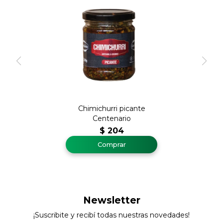
Chimichurri picante
Centenario
$
204
Newsletter
¡Suscribite y recibí todas nuestras novedades!