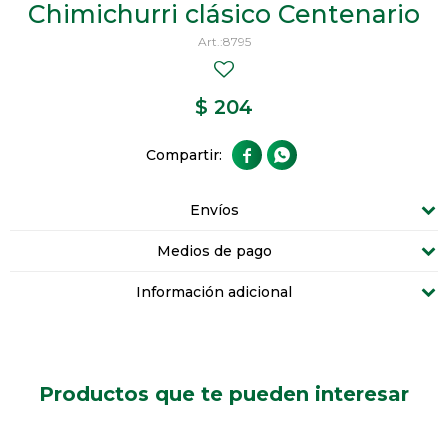
Chimichurri clásico Centenario
8795
$
204


Envíos
Medios de pago
Información adicional
Productos que te pueden interesar