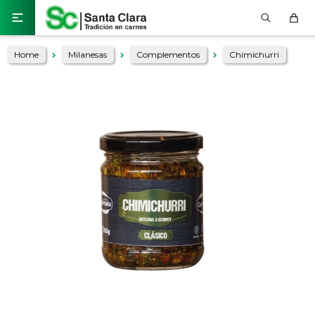

Home
Milanesas
Complementos
Chimichurri