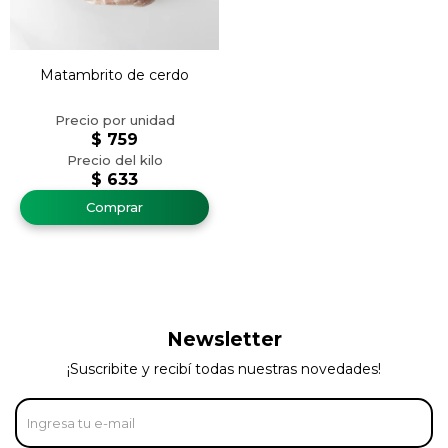
Matambrito de cerdo
$
759
$
633
Newsletter
¡Suscribite y recibí todas nuestras novedades!