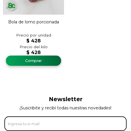
Bola de lomo porcionada
$
428
$
428
Newsletter
¡Suscribite y recibí todas nuestras novedades!