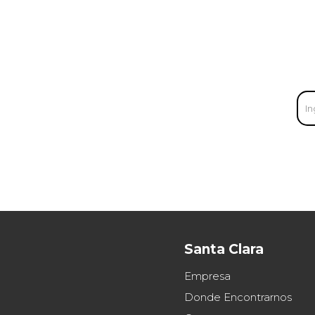
Santa Clara
Empresa
Donde Encontrarnos