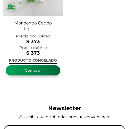
Mondongo Cocido
1Kg
$
373
$
373
PRODUCTO CONGELADO
Newsletter
¡Suscribite y recibí todas nuestras novedades!