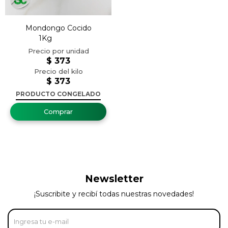
Mondongo Cocido
1Kg
$
373
$
373
PRODUCTO CONGELADO
Newsletter
¡Suscribite y recibí todas nuestras novedades!