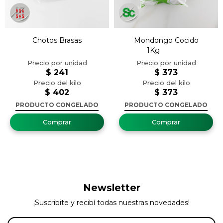
Chotos Brasas
Mondongo Cocido
1Kg
$
241
$
373
$
402
$
373
PRODUCTO CONGELADO
PRODUCTO CONGELADO
Newsletter
¡Suscribite y recibí todas nuestras novedades!