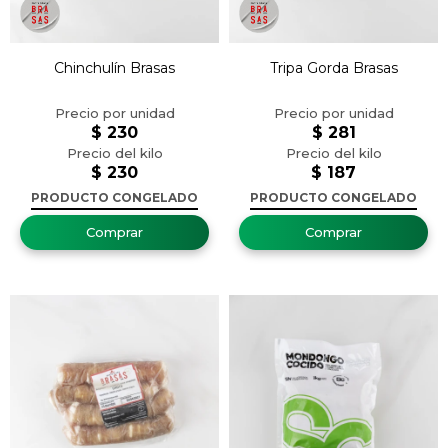
Chinchulín Brasas
Tripa Gorda Brasas
$
230
$
281
$
230
$
187
PRODUCTO CONGELADO
PRODUCTO CONGELADO