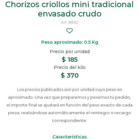
Chorizos criollos mini tradicional
envasado crudo
8862
Peso aproximado: 0.5 Kg
$
185
$
370
Los precios publicados son por unidad cuyo peso es
aproximado. Una vez que preparemos y pesemos tu pedido,
el importe final se ajustará en función del peso exacto de cada
pieza, realizándose automáticamente el reintegro o recargo
correspondiente.
Características