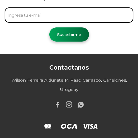
Suscribirme
Contactanos
Wilson Ferreira Aldunate 14 Paso Carrasco, Canelones,
Uruguay


