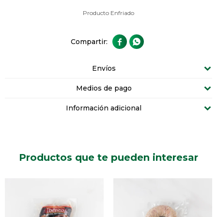
Producto Enfriado


Envíos
Medios de pago
Información adicional
Productos que te pueden interesar