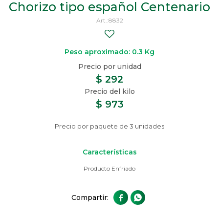
Chorizo tipo español Centenario
8832
Peso aproximado: 0.3 Kg
$
292
$
973
Precio por paquete de 3 unidades
Características
Producto Enfriado

