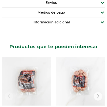
Envíos
Medios de pago
Información adicional
Productos que te pueden interesar