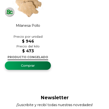
Milanesa Pollo
$
946
$
473
PRODUCTO CONGELADO
Newsletter
¡Suscribite y recibí todas nuestras novedades!