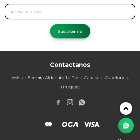
Suscribirme
Contactanos
Wilson Ferreira Aldunate 14 Paso Carrasco, Canelones,
Uruguay


