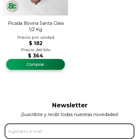
Picada Bovina Santa Clara
1/2 Kg
$
182
$
364
Newsletter
¡Suscribite y recibí todas nuestras novedades!