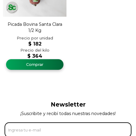
Picada Bovina Santa Clara
1/2 Kg
$
182
$
364
Newsletter
¡Suscribite y recibí todas nuestras novedades!