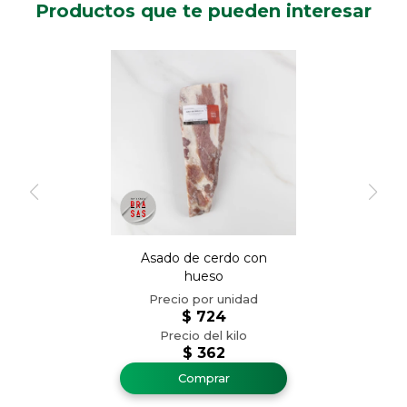
Productos que te pueden interesar
Asado de cerdo con
hueso
$
724
$
362