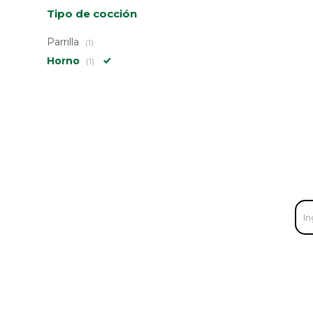
Tipo de cocción
Parrilla
(1)
Horno
(1)