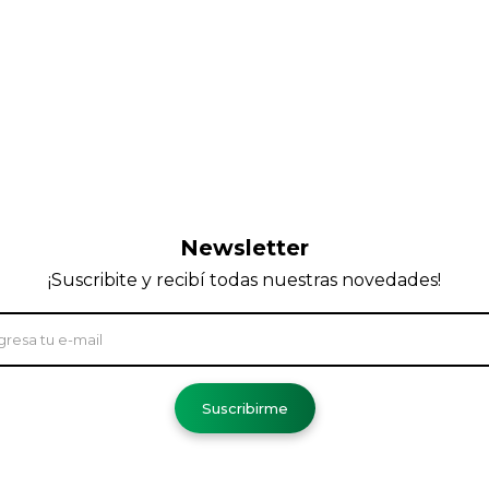
Newsletter
¡Suscribite y recibí todas nuestras novedades!
Suscribirme