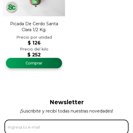
Picada De Cerdo Santa
Clara 1/2 Kg.
$
126
$
252
Newsletter
¡Suscribite y recibí todas nuestras novedades!