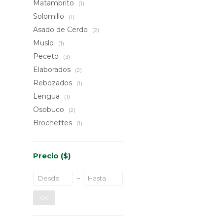
Matambrito
(1)
Solomillo
(1)
Asado de Cerdo
(2)
Muslo
(1)
Peceto
(3)
Elaborados
(2)
Rebozados
(1)
Lengua
(1)
Osobuco
(2)
Brochettes
(1)
Precio
($)
OK