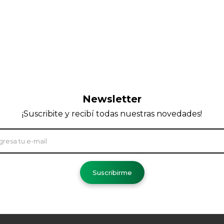
Newsletter
¡Suscribite y recibí todas nuestras novedades!
Suscribirme