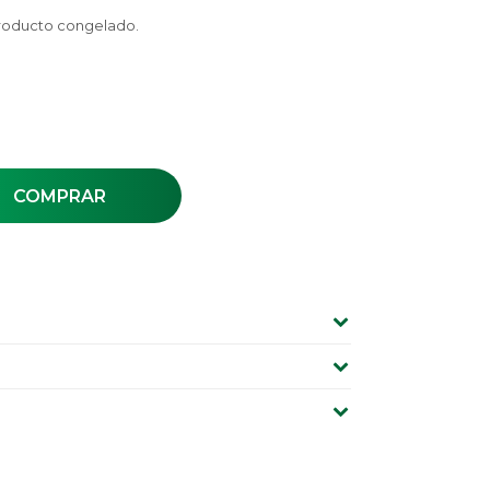
Producto congelado.
COMPRAR