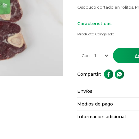
Osobuco cortado en rolitos. 
Características
Producto Congelado
1


Envíos
Medios de pago
Información adicional