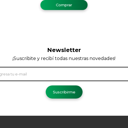
Newsletter
¡Suscribite y recibí todas nuestras novedades!
Suscribirme