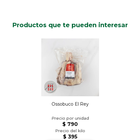
Productos que te pueden interesar
Ossobuco El Rey
$
790
$
395